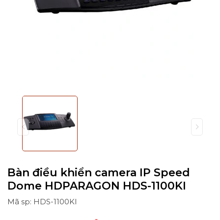
Bàn điều khiển camera IP Speed
Dome HDPARAGON HDS-1100KI
Mã sp: HDS-1100KI