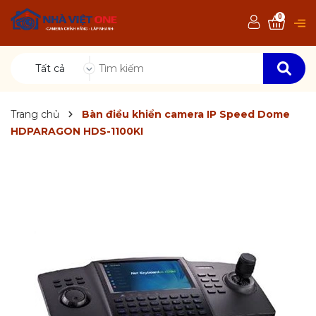
0
Tất cả
Trang chủ
Bàn điều khiển camera IP Speed Dome
HDPARAGON HDS-1100KI