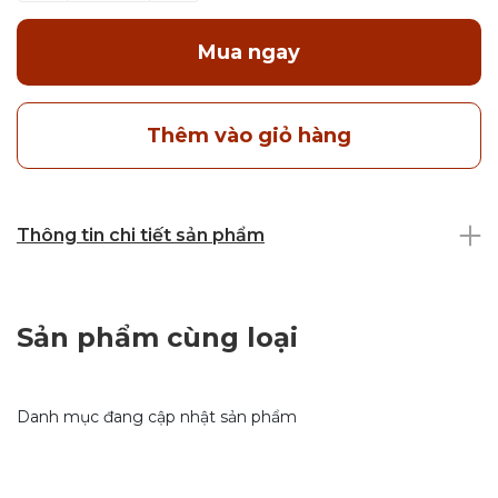
Mua ngay
Thêm vào giỏ hàng
Thông tin chi tiết sản phẩm
Sản phẩm cùng loại
Danh mục đang cập nhật sản phẩm