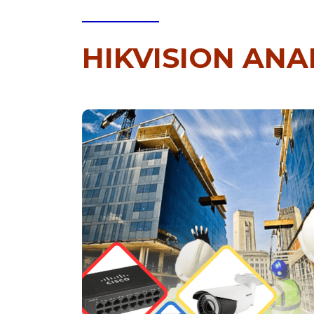
HIKVISION AN