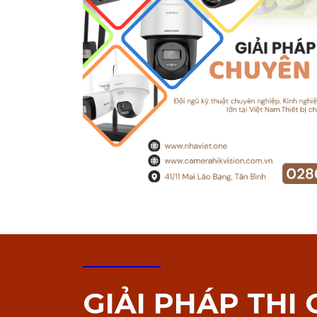
GIẢI PHÁP THI