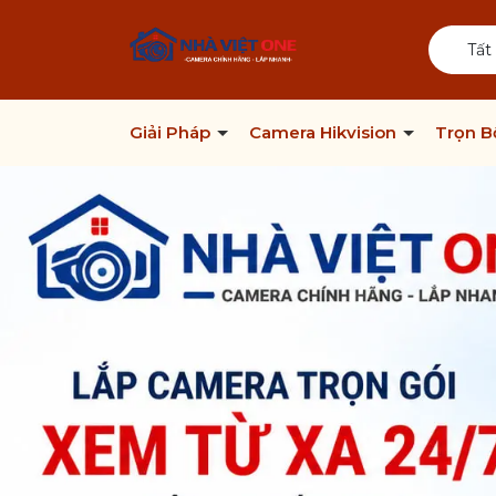
Tất
Giải Pháp
Camera Hikvision
Trọn 