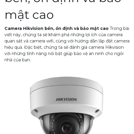
mật cao
Camera Hikvision bền, ổn định và bảo mật cao
Trong bài
viết này, chúng ta sẽ khám phá những lợi ích của camera
quan sát và camera wifi, cùng với hướng dẫn lắp đặt camera
hiệu quả. Đặc biệt, chúng ta sẽ đánh giá camera Hikvision
với những tính năng nổi bật giúp bảo vệ an ninh cho ngôi
nhà của bạn.