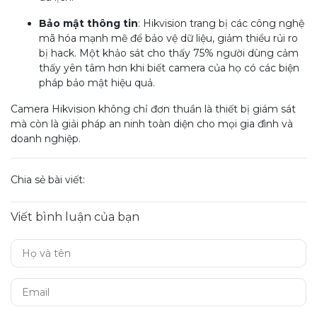
Bảo mật thông tin
: Hikvision trang bị các công nghệ
mã hóa mạnh mẽ để bảo vệ dữ liệu, giảm thiểu rủi ro
bị hack. Một khảo sát cho thấy 75% người dùng cảm
thấy yên tâm hơn khi biết camera của họ có các biện
pháp bảo mật hiệu quả.
Camera Hikvision không chỉ đơn thuần là thiết bị giám sát
mà còn là giải pháp an ninh toàn diện cho mọi gia đình và
doanh nghiệp.
Chia sẻ bài viết:
Viết bình luận của bạn