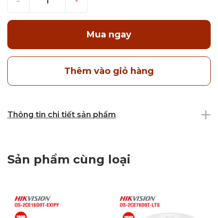
–
+
Mua ngay
Thêm vào giỏ hàng
Thông tin chi tiết sản phẩm
Sản phẩm cùng loại