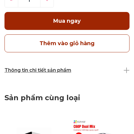
–
+
Mua ngay
Thêm vào giỏ hàng
Thông tin chi tiết sản phẩm
Sản phẩm cùng loại