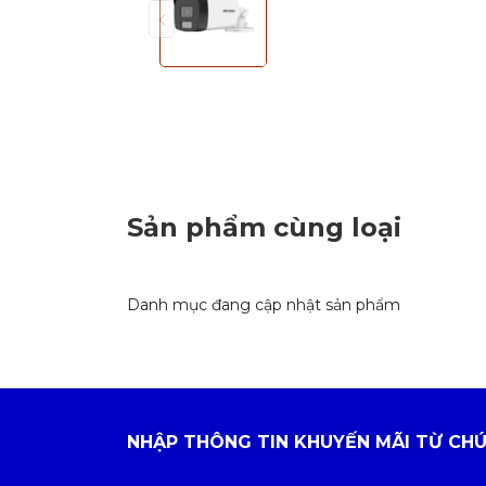
Sản phẩm cùng loại
Danh mục đang cập nhật sản phẩm
NHẬP THÔNG TIN KHUYẾN MÃI TỪ CHÚ