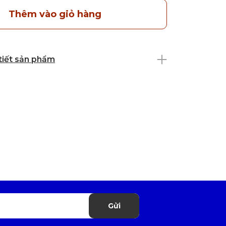
Thêm vào giỏ hàng
 tiết sản phẩm
Gửi