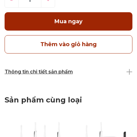
–
+
Mua ngay
Thêm vào giỏ hàng
Thông tin chi tiết sản phẩm
Sản phẩm cùng loại