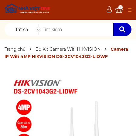
0
Tất cả
Trang chủ
Bộ Kit Camera Wifi HIKVISION
Camera
IP Wifi 4MP HIKVISION DS-2CV1043G2-LIDWF