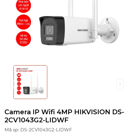
Camera IP Wifi 4MP HIKVISION DS-
2CV1043G2-LIDWF
Mã sp: DS-2CV1043G2-LIDWF