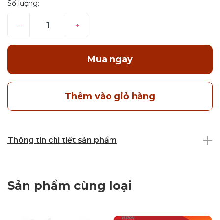
Số lượng:
–
+
Mua ngay
Thêm vào giỏ hàng
Thông tin chi tiết sản phẩm
Sản phẩm cùng loại