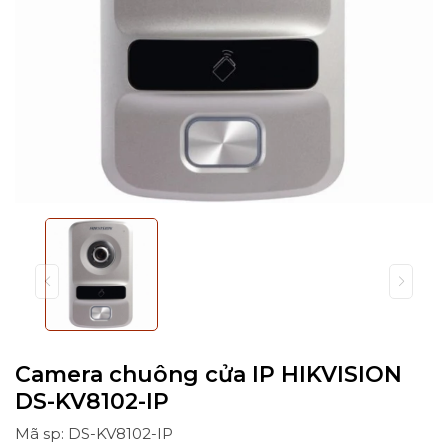
Camera chuông cửa IP HIKVISION
DS-KV8102-IP
Mã sp: DS-KV8102-IP