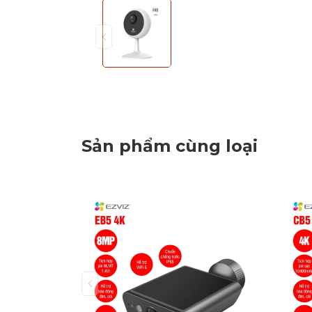
Sản phẩm cùng loại