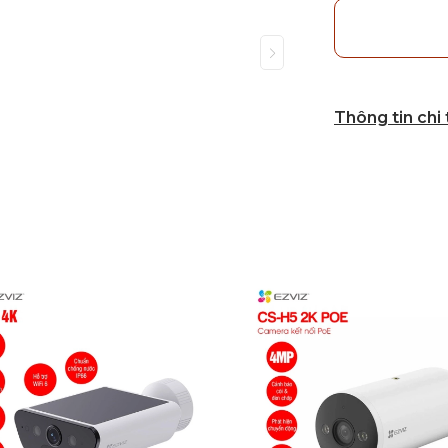
Thông tin chi