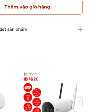
Thêm vào giỏ hàng
 tiết sản phẩm