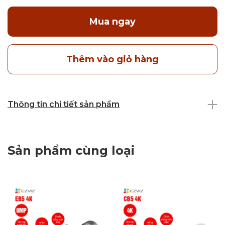
Mua ngay
Thêm vào giỏ hàng
Thông tin chi tiết sản phẩm
Sản phẩm cùng loại