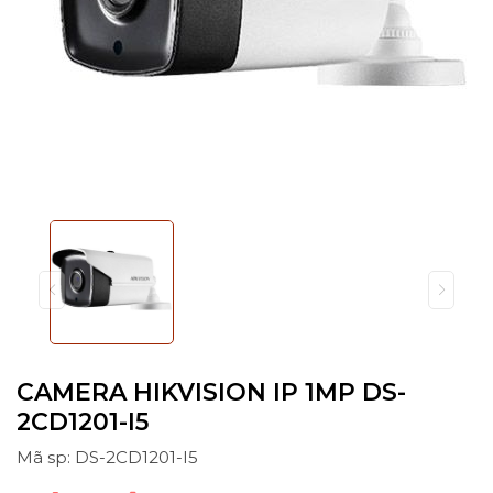
CAMERA HIKVISION IP 1MP DS-
2CD1201-I5
Mã sp: DS-2CD1201-I5