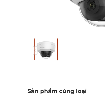
Sản phẩm cùng loại