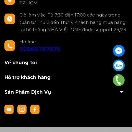
TP.HCM
Giờ làm việc: Từ 7:30 đến 17:00 các ngày trong
tuần từ Thứ 2 đến Thứ 7. Khách hàng mua hàng
tại hệ thống NHÀ VIỆT ONE được support 24/24.
Hotline
02866767575
Về chúng tôi
Hỗ trợ khách hàng
Sản Phẩm Dịch Vụ