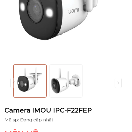
Camera IMOU IPC-F22FEP
Mã sp: Đang cập nhật