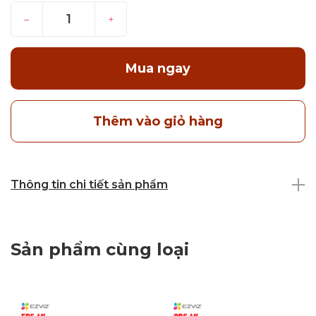
–
+
Mua ngay
Thêm vào giỏ hàng
Thông tin chi tiết sản phẩm
Sản phẩm cùng loại