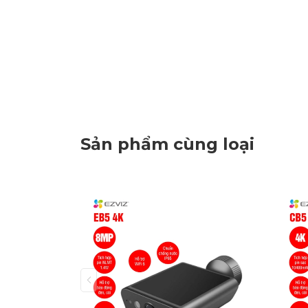
Sản phẩm cùng loại