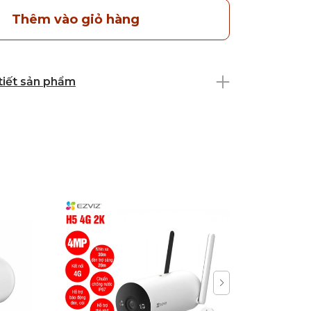
Thêm vào giỏ hàng
 tiết sản phẩm