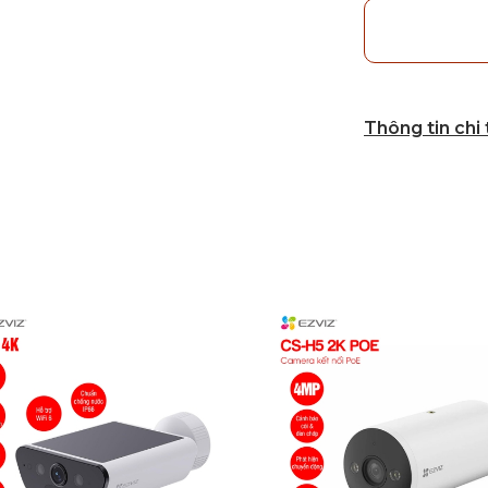
Thông tin chi