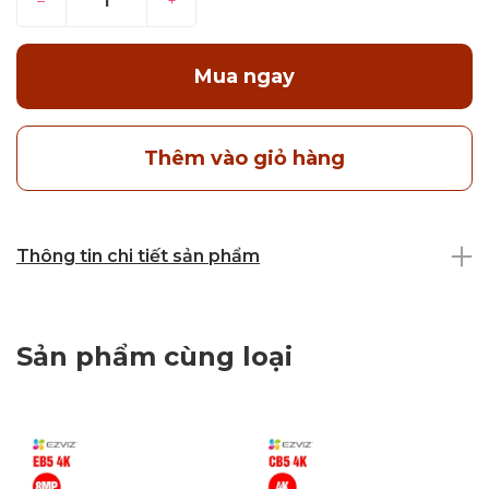
–
+
Mua ngay
Thêm vào giỏ hàng
Thông tin chi tiết sản phẩm
Sản phẩm cùng loại