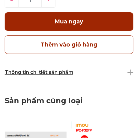
–
+
Mua ngay
Thêm vào giỏ hàng
Thông tin chi tiết sản phẩm
Sản phẩm cùng loại