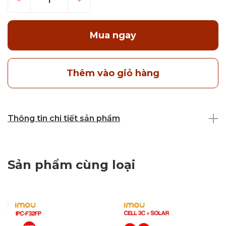
–
+
Mua ngay
Thêm vào giỏ hàng
Thông tin chi tiết sản phẩm
Sản phẩm cùng loại