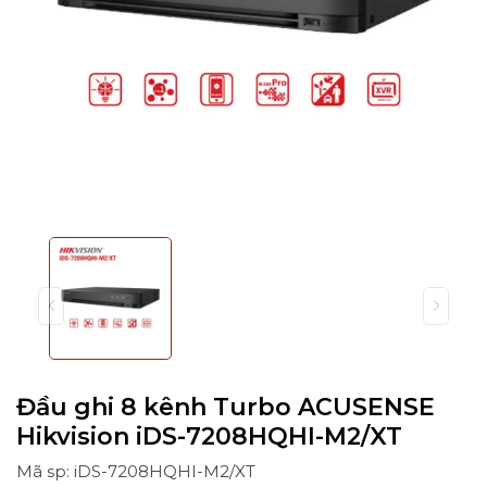
Đầu ghi 8 kênh Turbo ACUSENSE
Hikvision iDS-7208HQHI-M2/XT
Mã sp: iDS-7208HQHI-M2/XT