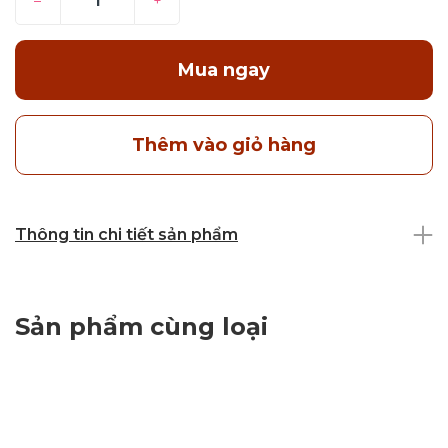
–
+
Mua ngay
Thêm vào giỏ hàng
Thông tin chi tiết sản phẩm
Sản phẩm cùng loại