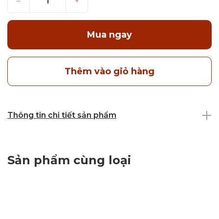
–
+
Mua ngay
Thêm vào giỏ hàng
Thông tin chi tiết sản phẩm
Sản phẩm cùng loại