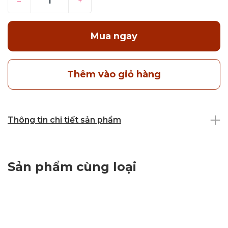
–
+
Mua ngay
Thêm vào giỏ hàng
Thông tin chi tiết sản phẩm
Sản phẩm cùng loại