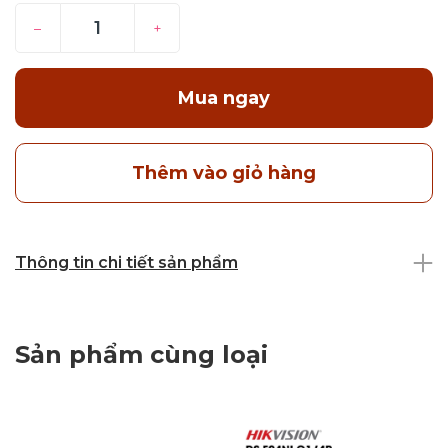
–
+
Mua ngay
Thêm vào giỏ hàng
Thông tin chi tiết sản phẩm
Sản phẩm cùng loại