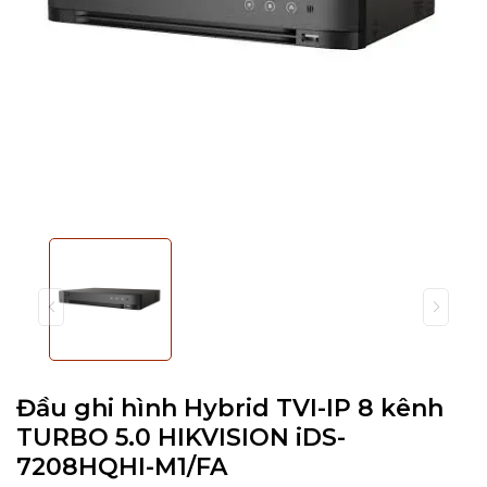
Đầu ghi hình Hybrid TVI-IP 8 kênh
TURBO 5.0 HIKVISION iDS-
7208HQHI-M1/FA