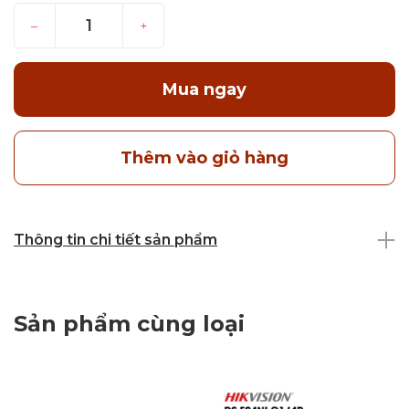
–
+
Mua ngay
Thêm vào giỏ hàng
Thông tin chi tiết sản phẩm
Sản phẩm cùng loại