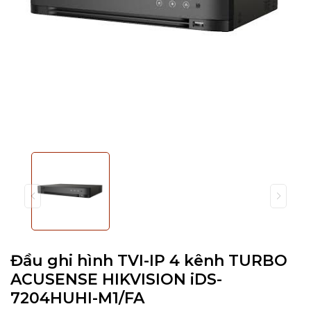
Đầu ghi hình TVI-IP 4 kênh TURBO
ACUSENSE HIKVISION iDS-
7204HUHI-M1/FA