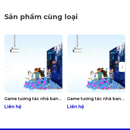
Sản phẩm cùng loại
Game tương tác nhà banh (300 Game)
Game tương tác nhà banh (200 Game)
Liên hệ
Liên hệ