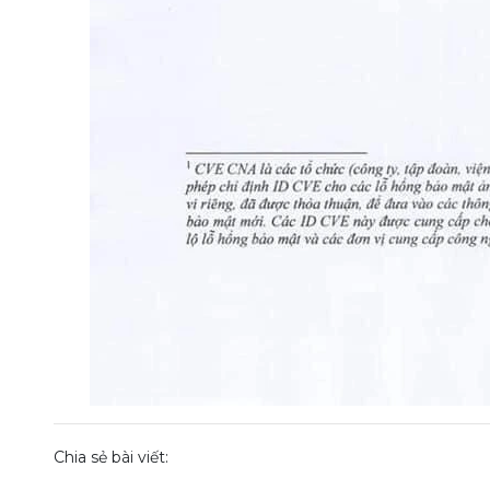
Chia sẻ bài viết: