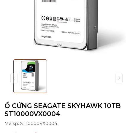
Ổ CỨNG SEAGATE SKYHAWK 10TB
ST10000VX0004
Mã sp: ST10000VX0004