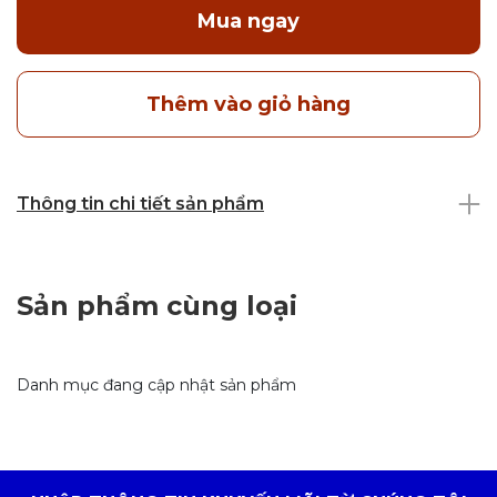
Mua ngay
Thêm vào giỏ hàng
Thông tin chi tiết sản phẩm
Sản phẩm cùng loại
Danh mục đang cập nhật sản phẩm