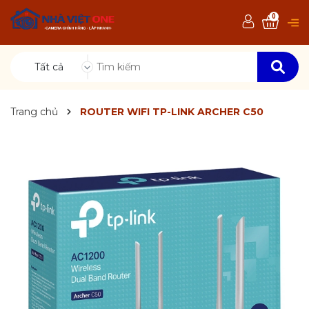
0
Tất cả
Trang chủ
ROUTER WIFI TP-LINK ARCHER C50