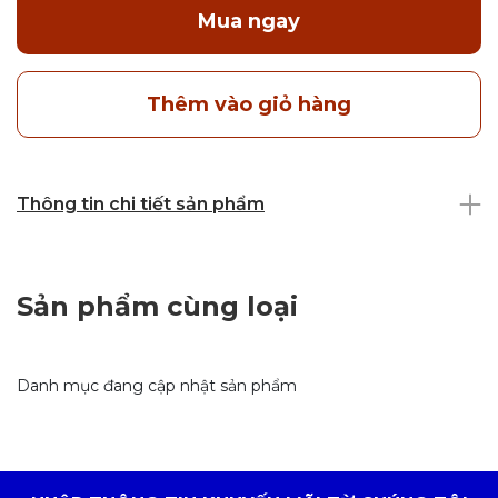
Mua ngay
Thêm vào giỏ hàng
Thông tin chi tiết sản phẩm
Sản phẩm cùng loại
Danh mục đang cập nhật sản phẩm