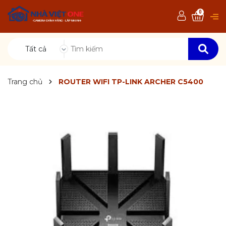
0
Tất cả
Trang chủ
ROUTER WIFI TP-LINK ARCHER C5400