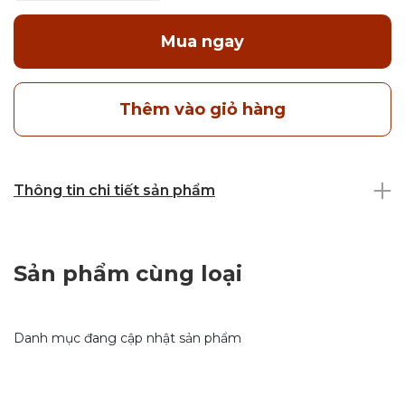
Mua ngay
Thêm vào giỏ hàng
Thông tin chi tiết sản phẩm
Sản phẩm cùng loại
Danh mục đang cập nhật sản phẩm