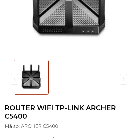
ROUTER WIFI TP-LINK ARCHER
C5400
Mã sp: ARCHER C5400