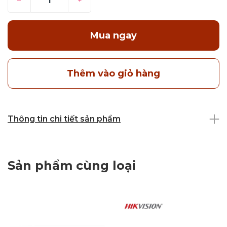
–
+
Mua ngay
Thêm vào giỏ hàng
Thông tin chi tiết sản phẩm
Sản phẩm cùng loại