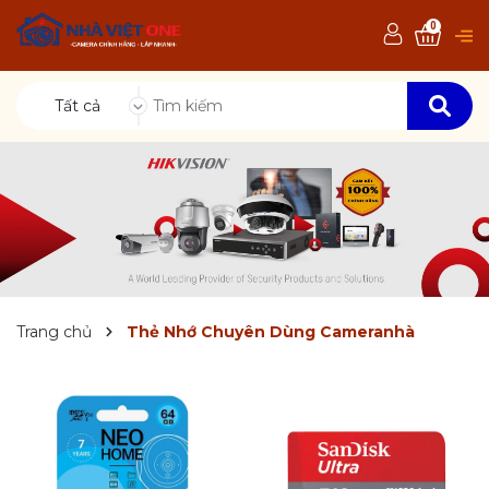
0
Tất cả
Trang chủ
Thẻ Nhớ Chuyên Dùng Cameranhà