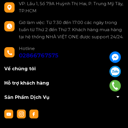
VP: Lầu 1, Số 79A Huỳnh Thị Hai, P. Trung Mỹ Tây,
TP.HCM
Giờ làm việc: Từ 7:30 đến 17:00 các ngày trong
tuần từ Thứ 2 đến Thứ 7. Khách hàng mua hàng
tại hệ thống NHÀ VIỆT ONE được support 24/24.
Hotline
02866767575
Về chúng tôi
Hỗ trợ khách hàng
Sản Phẩm Dịch Vụ