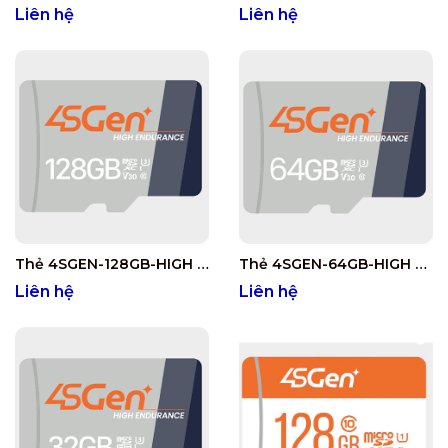
Liên hệ
Liên hệ
Thẻ 4SGEN-128GB-HIGH ENDURANCE
Thẻ 4SGEN-64GB-HIGH ENDURANCE
Liên hệ
Liên hệ