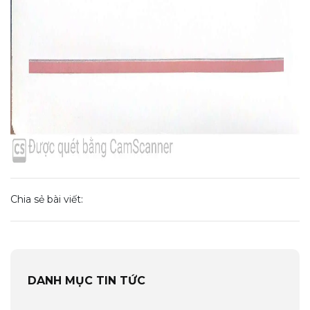
Chia sẻ bài viết:
DANH MỤC TIN TỨC