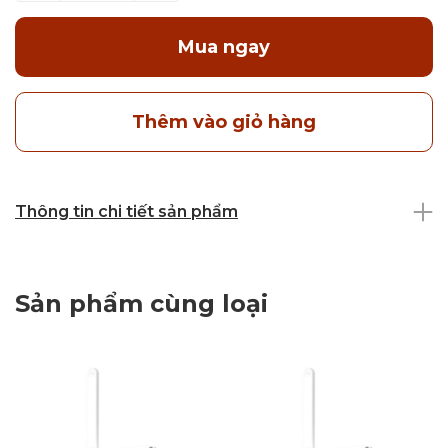
Mua ngay
Thêm vào giỏ hàng
Thông tin chi tiết sản phẩm
Sản phẩm cùng loại