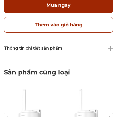
Mua ngay
Thêm vào giỏ hàng
Thông tin chi tiết sản phẩm
Sản phẩm cùng loại