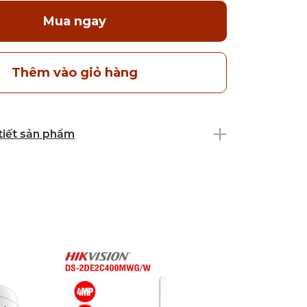
Mua ngay
Thêm vào giỏ hàng
 tiết sản phẩm