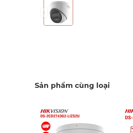
Sản phẩm cùng loại