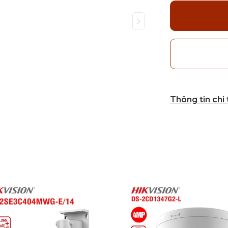
Thông tin chi