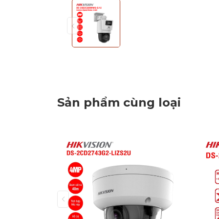
Sản phẩm cùng loại