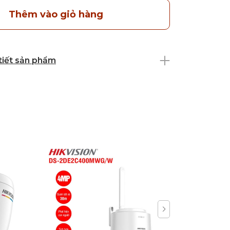
Thêm vào giỏ hàng
 tiết sản phẩm