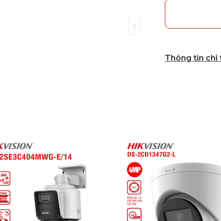
Thông tin chi