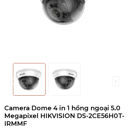
Camera Dome 4 in 1 hồng ngoại 5.0
Megapixel HIKVISION DS-2CE56H0T-
IRMMF