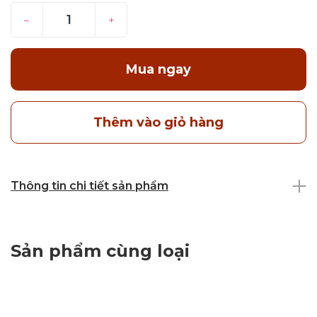
–
+
Mua ngay
Thêm vào giỏ hàng
Thông tin chi tiết sản phẩm
Sản phẩm cùng loại