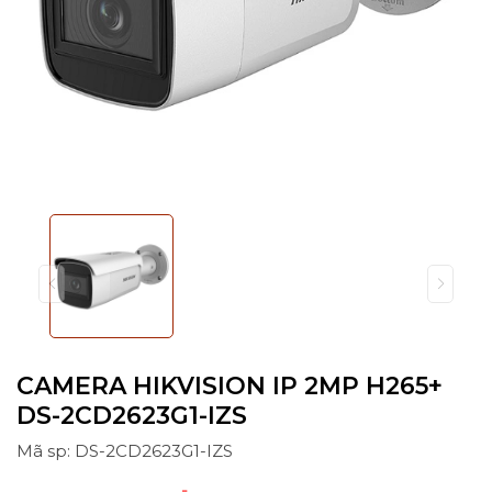
CAMERA HIKVISION IP 2MP H265+
DS-2CD2623G1-IZS
Mã sp: DS-2CD2623G1-IZS