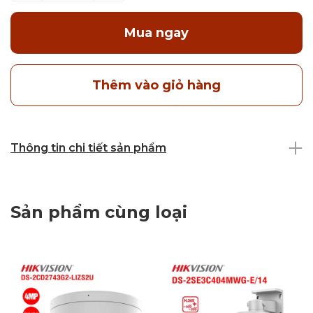
Mua ngay
Thêm vào giỏ hàng
Thông tin chi tiết sản phẩm
Sản phẩm cùng loại