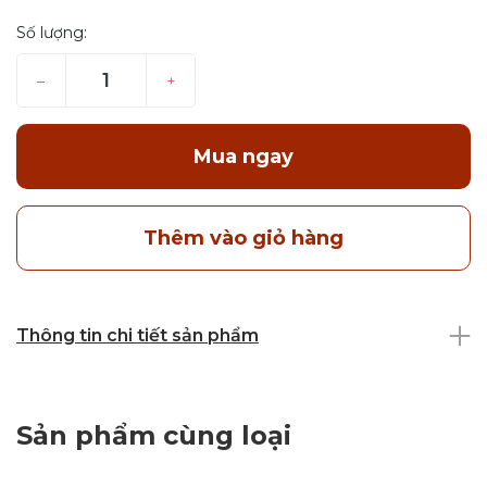
Số lượng:
–
+
Mua ngay
Thêm vào giỏ hàng
Thông tin chi tiết sản phẩm
Sản phẩm cùng loại