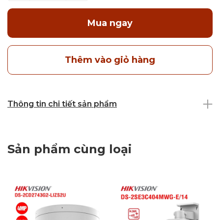
Mua ngay
Thêm vào giỏ hàng
Thông tin chi tiết sản phẩm
Sản phẩm cùng loại