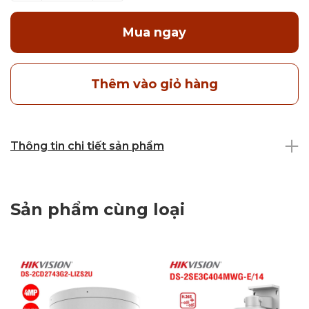
Mua ngay
Thêm vào giỏ hàng
Thông tin chi tiết sản phẩm
Sản phẩm cùng loại