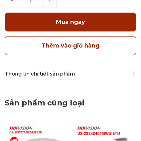
–
+
Mua ngay
Thêm vào giỏ hàng
Thông tin chi tiết sản phẩm
Sản phẩm cùng loại