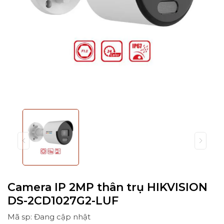
Camera IP 2MP thân trụ HIKVISION
DS-2CD1027G2-LUF
Mã sp: Đang cập nhật