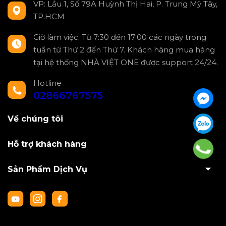
VP: Lầu 1, Số 79A Huỳnh Thị Hai, P. Trung Mỹ Tây,
TP.HCM
Giờ làm việc: Từ 7:30 đến 17:00 các ngày trong
tuần từ Thứ 2 đến Thứ 7. Khách hàng mua hàng
tại hệ thống NHÀ VIỆT ONE được support 24/24.
Hotline
02866767575
Về chúng tôi
Hỗ trợ khách hàng
Sản Phẩm Dịch Vụ