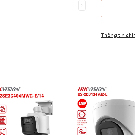
Thông tin chi