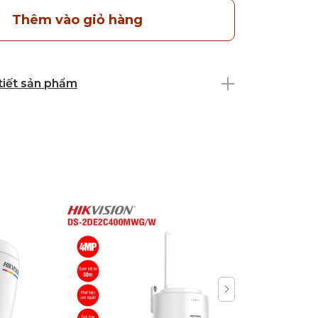
Thêm vào giỏ hàng
 tiết sản phẩm