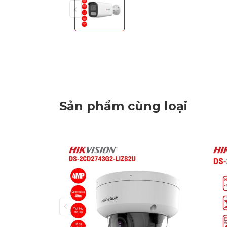
Sản phẩm cùng loại