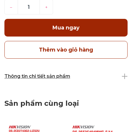
–
+
Mua ngay
Thêm vào giỏ hàng
Thông tin chi tiết sản phẩm
Sản phẩm cùng loại