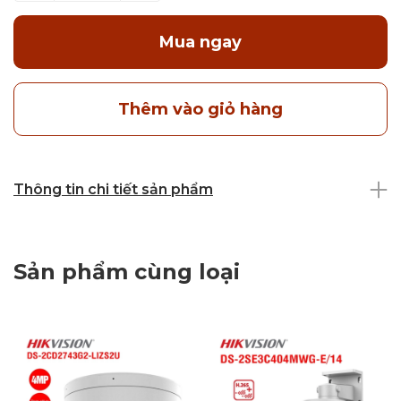
Mua ngay
Thêm vào giỏ hàng
Thông tin chi tiết sản phẩm
Sản phẩm cùng loại