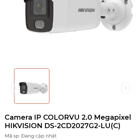
Camera IP COLORVU 2.0 Megapixel
HIKVISION DS-2CD2027G2-LU(C)
Mã sp: Đang cập nhật