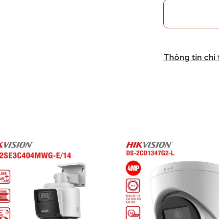
Thông tin chi