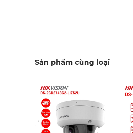
Sản phẩm cùng loại