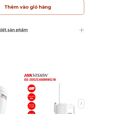
Thêm vào giỏ hàng
 tiết sản phẩm